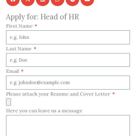
Apply for: Head of HR
First Name
Last Name
Email
Please attach your Resume and Cover Letter
Here you can leave us a message